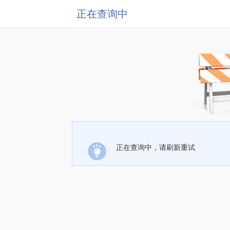
正在查询中
正在查询中，请刷新重试