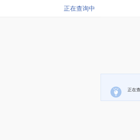
正在查询中
正在