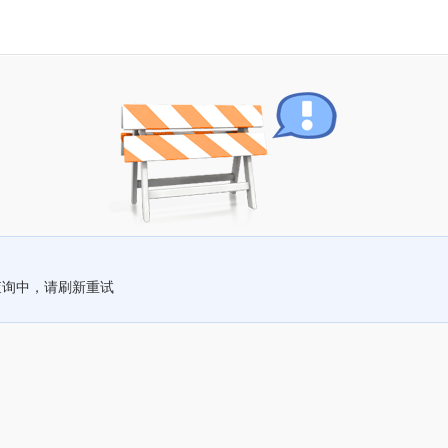
查询中，请刷新重试